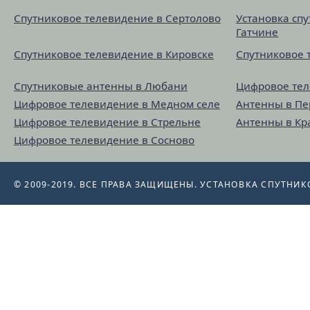
Спутниковое телевидение в Сертолово
Установка сп
Гатчине
Спутниковое телевидение в Кировске
Спутниковое 
Спутниковые антенны в Любани
Цифровое тел
Цифровое телевидение в Медном селе
Антенны в П
Цифровое телевидение в Стрельне
Антенны в Кр
Цифровое телевидение в Сосново
© 2009-2019. ВСЕ ПРАВА ЗАЩИЩЕНЫ.
УСТАНОВКА СПУТНИК