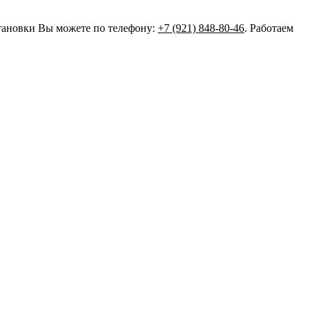
становки Вы можете по телефону:
+7 (921) 848-80-46
. Работаем