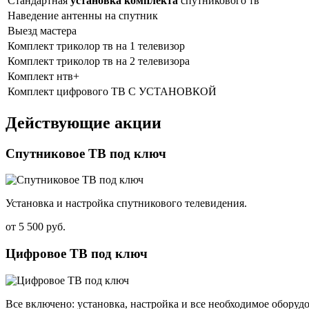
Стандартная
установка комплекта
спутникового тв
Наведение антенны на спутник
Выезд мастера
Комплект триколор тв на 1 телевизор
Комплект триколор тв на 2 телевизора
Комплект нтв+
Комплект цифрового ТВ С УСТАНОВКОЙ
Действующие акции
Спутниковое ТВ под ключ
Установка и настройка спутникового телевидения.
от
5 500 руб.
Цифровое ТВ под ключ
Все включено: установка, настройка и все необходимое оборуд