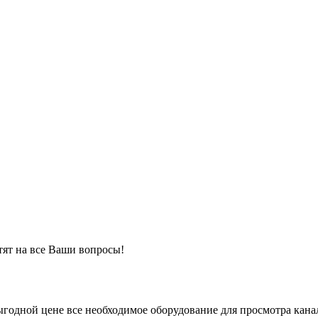
тят на все Ваши вопросы!
годной цене все необходимое оборудование для просмотра кан