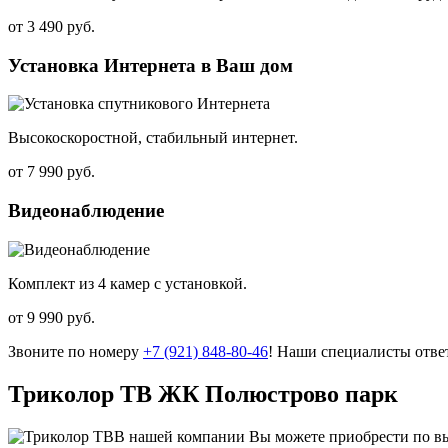
от
3 490 руб.
Установка Интернета в Ваш дом
Высокоскоростной, стабильный интернет.
от
7 990 руб.
Видеонаблюдение
Комплект из 4 камер с установкой.
от
9 990 руб.
Звоните по номеру
+7 (921) 848-80-46
! Наши специалисты отве
Триколор ТВ ЖК Полюстрово парк
В нашей компании Вы можете приобрести по вы