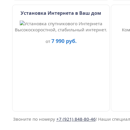
Установка Интернета в Ваш дом
Высокоскоростной, стабильный интернет.
Ком
7 990 руб.
от
Звоните по номеру
+7 (921) 848-80-46
! Наши специал