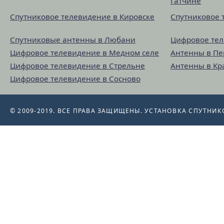
Гатчине
Спутниковое телевидение в Кировске
Спутниковое 
Спутниковые антенны в Любани
Цифровое тел
Цифровое телевидение в Медном селе
Антенны в П
Цифровое телевидение в Стрельне
Антенны в Кр
Цифровое телевидение в Сосново
© 2009-2019. ВСЕ ПРАВА ЗАЩИЩЕНЫ.
УСТАНОВКА СПУТНИК