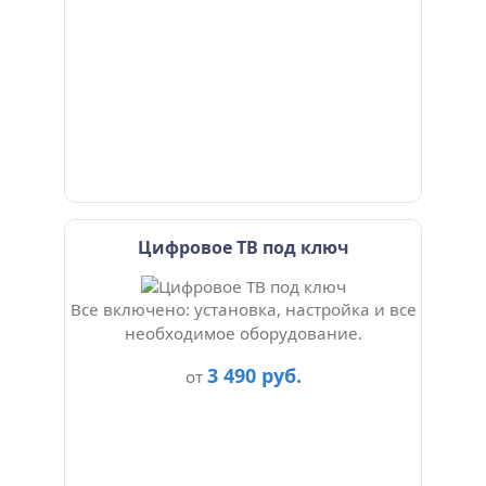
Цифровое ТВ под ключ
Все включено: установка, настройка и все
необходимое оборудование.
3 490 руб.
от