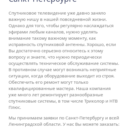
Спутниковое телевидение уже давно заняло
важную нишу в нашей повседневной жизни.
Однако для того, чтобы регулярно наслаждаться
эфирами любым каналов, нужно уделять
внимание такому важному моменту, как
исправность спутниковой антенны. Хорошо, если
Вы достаточно серьезно относитесь к этому
вопросу и знаете, что нужно периодически
осуществлять техническое обслуживание системы.
В противном случае могут возникать неприятные
ситуации, когда оборудование выходит из строя.
Обеспечить его ремонт могут только
квалифицированные мастера. Наша компания
уже много лет ремонтирует разнообразные
спутниковые системы, в том числе Триколор и НТВ
Плюс.
Мы принимаем заявки по Санкт-Петербургу и всей
Ленинградской области. У нас Вы можете заказать: