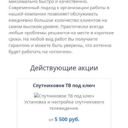
максимально быстро и качественно.
Современный подход к организации работы в
нашей компании позволяет обслуживать
ежедневно большое количество клиентов на
самом высоком уровне. Практически всегда
любые проблемы решаются на месте в короткие
сроки. На любой вид работ Вы получаете
гарантию и можете быть уверены, что антенна
будет работать на «отлично».
Действующие акции
Спутниковое ТВ под ключ
Установка и настройка спутникового
телевидения.
5 500 руб.
от