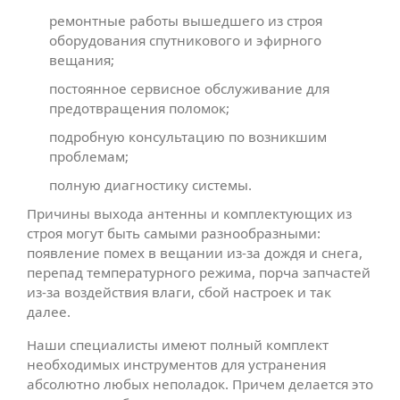
ремонтные работы вышедшего из строя
оборудования спутникового и эфирного
вещания;
постоянное сервисное обслуживание для
предотвращения поломок;
подробную консультацию по возникшим
проблемам;
полную диагностику системы.
Причины выхода антенны и комплектующих из
строя могут быть самыми разнообразными:
появление помех в вещании из-за дождя и снега,
перепад температурного режима, порча запчастей
из-за воздействия влаги, сбой настроек и так
далее.
Наши специалисты имеют полный комплект
необходимых инструментов для устранения
абсолютно любых неполадок. Причем делается это