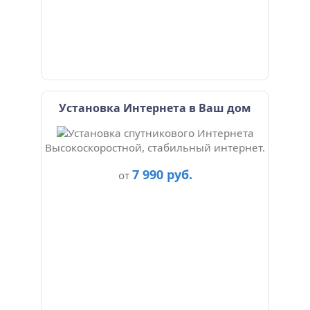
Установка Интернета в Ваш дом
Высокоскоростной, стабильный интернет.
7 990 руб.
от