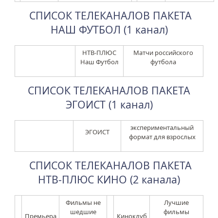
СПИСОК ТЕЛЕКАНАЛОВ ПАКЕТА
НАШ ФУТБОЛ (1 канал)
НТВ-ПЛЮС
Матчи российского
Наш Футбол
футбола
СПИСОК ТЕЛЕКАНАЛОВ ПАКЕТА
ЭГОИСТ (1 канал)
экспериментальный
ЭГОИСТ
формат для взрослых
СПИСОК ТЕЛЕКАНАЛОВ ПАКЕТА
НТВ-ПЛЮС КИНО (2 канала)
Фильмы не
Лучшие
шедшие
фильмы
Премьера
Киноклуб