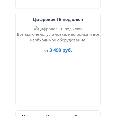
Цифровое ТВ под ключ
Все включено: установка, настройка и все
необходимое оборудование.
3 490 руб.
от