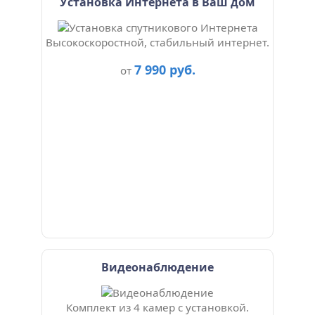
Установка Интернета в Ваш дом
Высокоскоростной, стабильный интернет.
7 990 руб.
от
Видеонаблюдение
Комплект из 4 камер с установкой.