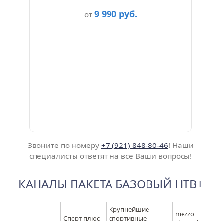
9 990 руб.
от
Звоните по номеру
+7 (921) 848-80-46
! Наши
специалисты ответят на все Ваши вопросы!
КАНАЛЫ ПАКЕТА БАЗОВЫЙ НТВ+
Крупнейшие
mezzo
Спорт плюс
спортивные