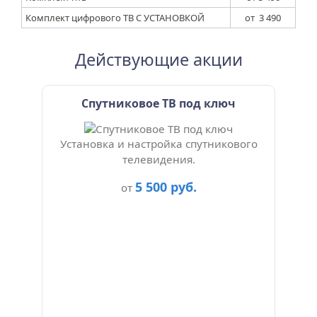
Комплект цифрового ТВ С УСТАНОВКОЙ
от 3 490
Действующие акции
Спутниковое ТВ под ключ
Установка и настройка спутникового
телевидения.
5 500 руб.
от