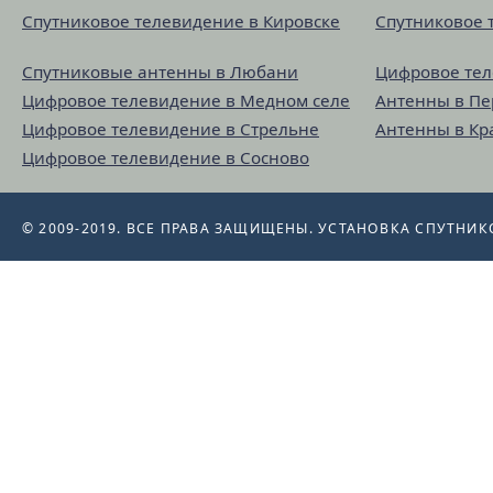
Спутниковое телевидение в Кировске
Спутниковое 
Спутниковые антенны в Любани
Цифровое тел
Цифровое телевидение в Медном селе
Антенны в П
Цифровое телевидение в Стрельне
Антенны в Кр
Цифровое телевидение в Сосново
© 2009-2019. ВСЕ ПРАВА ЗАЩИЩЕНЫ.
УСТАНОВКА СПУТНИК