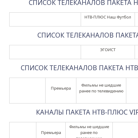
СПИСОК ТЕЛЕКАНАЛОВ ПАКЕТА НА
НТВ-ПЛЮС Наш Футбол
СПИСОК ТЕЛЕКАНАЛОВ ПАКЕТА 
ЭГОИСТ
СПИСОК ТЕЛЕКАНАЛОВ ПАКЕТА НТВ-
Фильмы не шедшие
Премьера
ранее по телевидению
КАНАЛЫ ПАКЕТА НТВ-ПЛЮС VIP-
Фильмы не шедшие
Премьера
ранее по