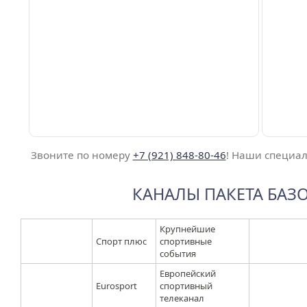
Звоните по номеру
+7 (921) 848-80-46
! Наши специал
КАНАЛЫ ПАКЕТА БАЗ
Крупнейшие
Спорт плюс
спортивные
события
Европейский
Eurosport
спортивный
телеканал