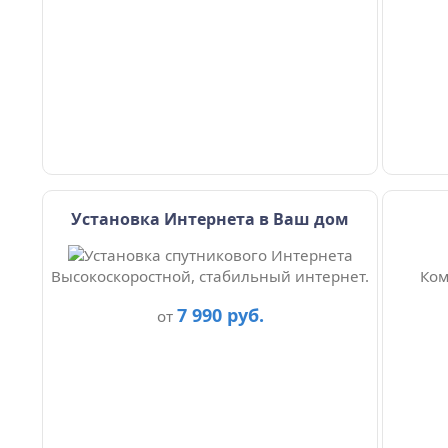
Установка Интернета в Ваш дом
Высокоскоростной, стабильный интернет.
Ком
7 990 руб.
от