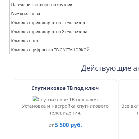
Наведение антенны на спутник
Выезд мастера
Комплект триколор тв на 1 телевизор
Комплект триколор тв на 2 телевизора
Комплект нтв+
Комплект цифрового ТВ С УСТАНОВКОЙ
Действующие а
Спутниковое ТВ под ключ
Установка и настройка спутникового
Все вкл
телевидения.
5 500 руб.
от