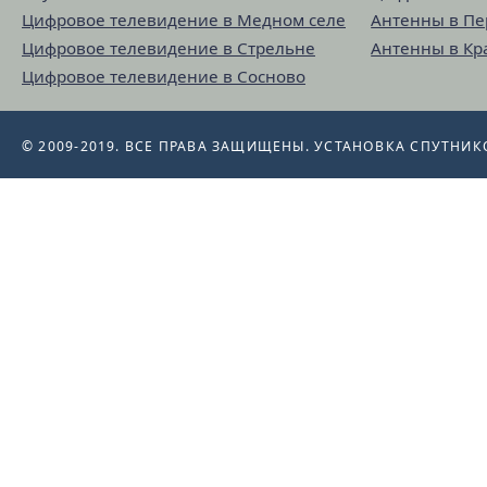
Цифровое телевидение в Медном селе
Антенны в П
Цифровое телевидение в Стрельне
Антенны в Кр
Цифровое телевидение в Сосново
© 2009-2019. ВСЕ ПРАВА ЗАЩИЩЕНЫ.
УСТАНОВКА СПУТНИК