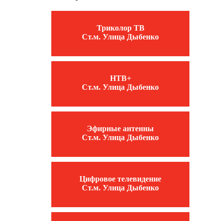
Триколор ТВ
Ст.м. Улица Дыбенко
НТВ+
Ст.м. Улица Дыбенко
Эфирные антенны
Ст.м. Улица Дыбенко
Цифровое телевидение
Ст.м. Улица Дыбенко