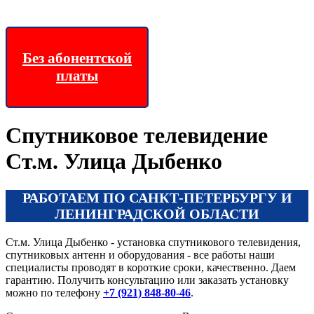
Цифровое ТВ
Без абонентской
платы
Спутниковое телевидение
Ст.м. Улица Дыбенко
РАБОТАЕМ ПО САНКТ-ПЕТЕРБУРГУ И
ЛЕНИНГРАДСКОЙ ОБЛАСТИ
Ст.м. Улица Дыбенко - установка спутникового телевидения,
спутниковых антенн и оборудования - все работы наши
специалисты проводят в короткие сроки, качественно. Даем
гарантию. Получить консультацию или заказать установку
можно по телефону
+7 (921) 848-80-46
.