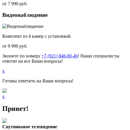
от
7 990 руб.
Видеонаблюдение
Комплект из 4 камер с установкой.
от
9 990 руб.
Звоните по номеру
+7 (921) 848-80-46
! Наши специалисты
ответят на все Ваши вопросы!
x
Готовы ответить на Ваши вопросы!
x
Привет!
Спутниковое телевидение