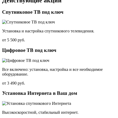
Действующие акции
Спутниковое ТВ под ключ
Установка и настройка спутникового телевидения.
от
5 500 руб.
Цифровое ТВ под ключ
Все включено: установка, настройка и все необходимое
оборудование.
от
3 490 руб.
Установка Интернета в Ваш дом
Высокоскоростной, стабильный интернет.